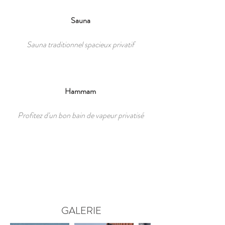
Sauna
Sauna traditionnel spacieux privatif
Hammam
Profitez d'un bon bain de vapeur privatisé
GALERIE